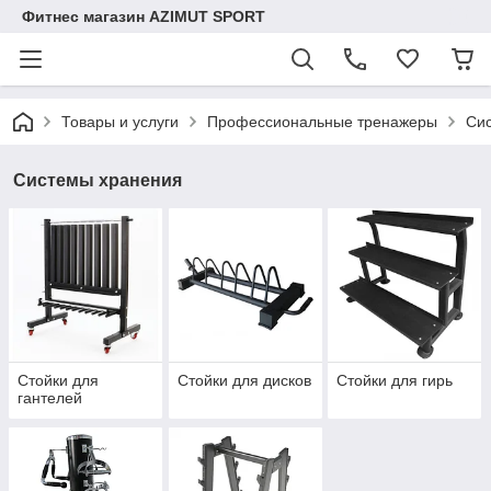
Фитнес магазин AZIMUT SPORT
Товары и услуги
Профессиональные тренажеры
Си
Системы хранения
Стойки для
Стойки для дисков
Стойки для гирь
гантелей