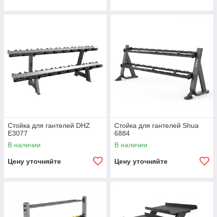
Стойка для гантелей DHZ
Стойка для гантелей Shua
E3077
6884
В наличии
В наличии
Цену уточняйте
Цену уточняйте