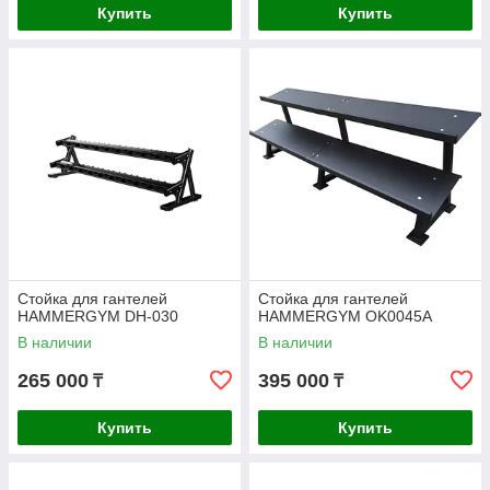
Купить
Купить
Стойка для гантелей
Стойка для гантелей
HAMMERGYM DH-030
HAMMERGYM OK0045A
В наличии
В наличии
265 000
395 000
₸
₸
Купить
Купить