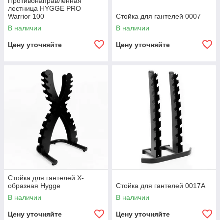
Противонаправленная
лестница HYGGE PRO
Warrior 100
Стойка для гантелей 0007
В наличии
В наличии
Цену уточняйте
Цену уточняйте
Стойка для гантелей Х-
образная Hygge
Стойка для гантелей 0017A
В наличии
В наличии
Цену уточняйте
Цену уточняйте