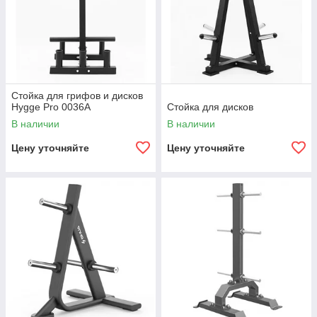
Стойка для грифов и дисков
Hygge Pro 0036A
Стойка для дисков
В наличии
В наличии
Цену уточняйте
Цену уточняйте