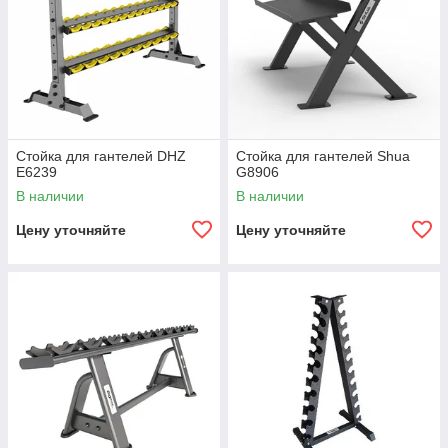
Стойка для гантелей DHZ
Стойка для гантелей Shua
E6239
G8906
В наличии
В наличии
Цену уточняйте
Цену уточняйте