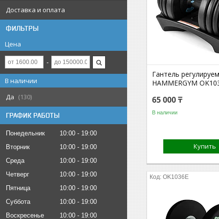
Доставка и оплата
ФИЛЬТРЫ
Цена
Гантель регулируем
В наличии
HAMMERGYM OK10
Да
130
65 000 ₸
В наличии
ГРАФИК РАБОТЫ
Понедельник
10:00
19:00
Купить
Вторник
10:00
19:00
Среда
10:00
19:00
Четверг
10:00
19:00
OK1036E
Пятница
10:00
19:00
Суббота
10:00
19:00
Воскресенье
10:00
19:00