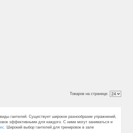
 виды гантелей. Существует широкое разнообразие упражнений,
ровок эффективными для каждого. С ними могут заниматься и
ес
. Широкий выбор гантелей для тренировок в зале