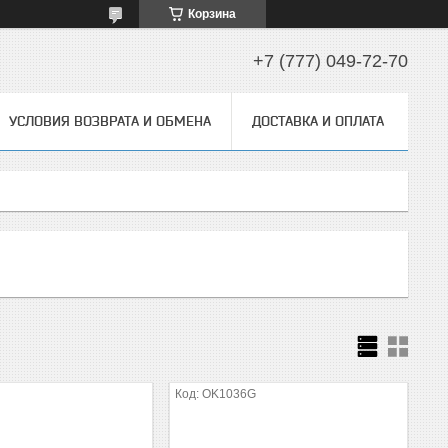
Корзина
+7 (777) 049-72-70
УСЛОВИЯ ВОЗВРАТА И ОБМЕНА
ДОСТАВКА И ОПЛАТА
A
OK1036G