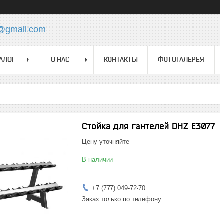
z@gmail.com
АЛОГ
О НАС
КОНТАКТЫ
ФОТОГАЛЕРЕЯ
Стойка для гантелей DHZ E3077
Цену уточняйте
В наличии
+7 (777) 049-72-70
Заказ только по телефону