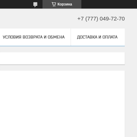
Корзина
+7 (777) 049-72-70
УСЛОВИЯ ВОЗВРАТА И ОБМЕНА
ДОСТАВКА И ОПЛАТА