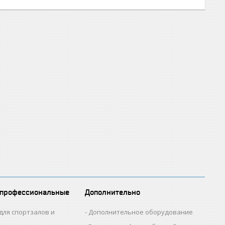
 профессиональные
Дополнительно
для спортзалов и
Дополнительное оборудование