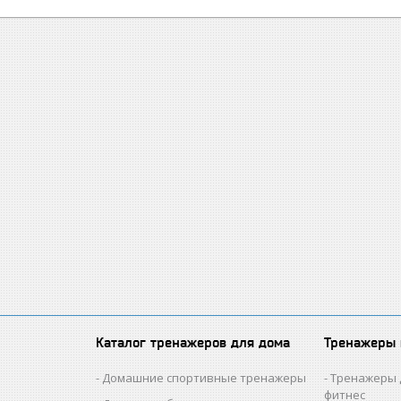
Каталог тренажеров для дома
Тренажеры
Домашние спортивные тренажеры
Тренажеры 
фитнес