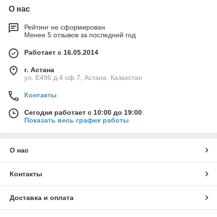
О нас
Рейтинг не сформирован
Менее 5 отзывов за последний год
Работает с 16.05.2014
г. Астана
ул. Е496 д.4 оф.7, Астана, Казахстан
Контакты
Сегодня работает с 10:00 до 19:00
Показать весь график работы
О нас
Контакты
Доставка и оплата