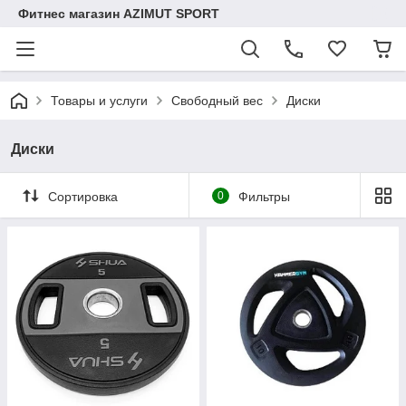
Фитнес магазин AZIMUT SPORT
Товары и услуги
Свободный вес
Диски
Диски
Сортировка
0
Фильтры