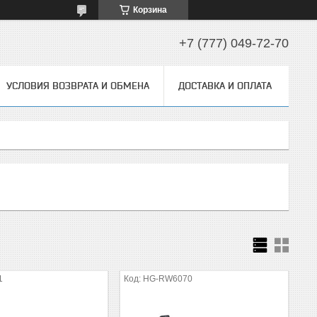
Корзина
+7 (777) 049-72-70
УСЛОВИЯ ВОЗВРАТА И ОБМЕНА
ДОСТАВКА И ОПЛАТА
1
HG-RW6070