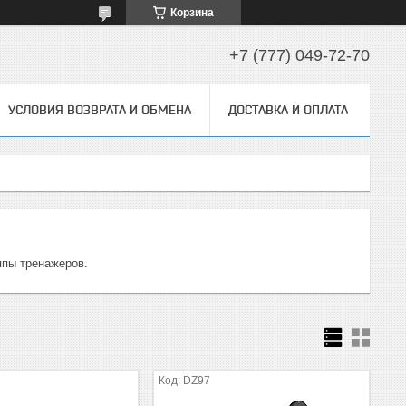
Корзина
+7 (777) 049-72-70
УСЛОВИЯ ВОЗВРАТА И ОБМЕНА
ДОСТАВКА И ОПЛАТА
ппы тренажеров.
A
DZ97