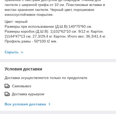
гантели с шириной грифа от 10 см. Пластиковые вставки в
местах хранения гантели. Черный цвет, порошковое
износоустойчивое покрытие.
Цвет: черный
Размеры при использовании (Д.Ш.B):140*75*60 см.
Размеры коробок (Д.Ш.B): 1)102*62*10 см. 9/12 кг. Картон.
2)144*47*13 см. 27,3/29,4 кг. Картон. Итого вес: 36,3/41,4 кг.
Профиль рамы - 50*100 t2 мм.
Скрыть
Условия доставки
Доставка осуществляется только по предоплате.
Самовывоз
Доставка курьером
Все условия доставки