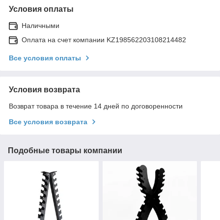
Условия оплаты
Наличными
Оплата на счет компании KZ198562203108214482
Все условия оплаты
Условия возврата
Возврат товара в течение 14 дней по договоренности
Все условия возврата
Подобные товары компании