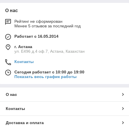
О нас
Рейтинг не сформирован
Менее 5 отзывов за последний год
Работает с 16.05.2014
г. Астана
ул. Е496 д.4 оф.7, Астана, Казахстан
Контакты
Сегодня работает с 10:00 до 19:00
Показать весь график работы
О нас
Контакты
Доставка и оплата