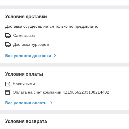
Условия доставки
Доставка осуществляется только по предоплате.
Самовывоз
Доставка курьером
Все условия доставки
Условия оплаты
Наличными
Оплата на счет компании KZ198562203108214482
Все условия оплаты
Условия возврата