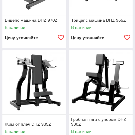
Бицепс машина DHZ 970Z
Трицепс машина DHZ 965Z
В наличии
В наличии
Цену уточняйте
Цену уточняйте
Гребная тяга с упором DHZ
Жим от плеч DHZ 935Z
930Z
В наличии
В наличии