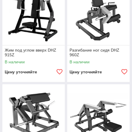
Жим под углом вверх DHZ
Разгибание ног сидя DHZ
915Z
960Z
В наличии
В наличии
Цену уточняйте
Цену уточняйте