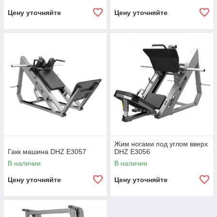
Цену уточняйте
Цену уточняйте
Жим ногами под углом вверх
Гакк машина DHZ E3057
DHZ E3056
В наличии
В наличии
Цену уточняйте
Цену уточняйте