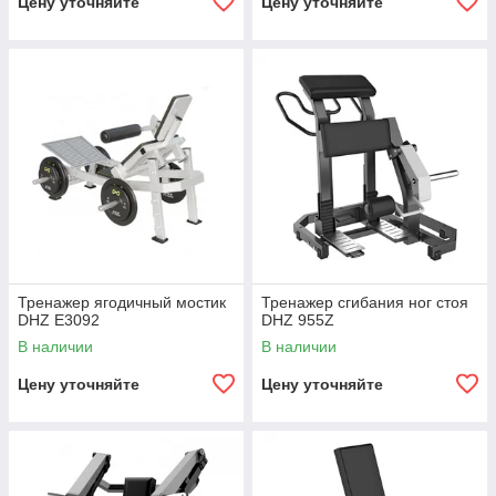
Цену уточняйте
Цену уточняйте
Тренажер ягодичный мостик
Тренажер сгибания ног стоя
DHZ E3092
DHZ 955Z
В наличии
В наличии
Цену уточняйте
Цену уточняйте