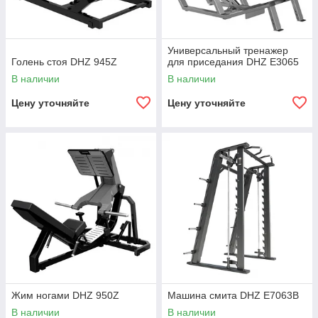
Универсальный тренажер
Голень стоя DHZ 945Z
для приседания DHZ E3065
В наличии
В наличии
Цену уточняйте
Цену уточняйте
Жим ногами DHZ 950Z
Машина смита DHZ E7063B
В наличии
В наличии