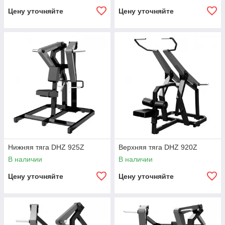
Цену уточняйте
Цену уточняйте
Нижняя тяга DHZ 925Z
Верхняя тяга DHZ 920Z
В наличии
В наличии
Цену уточняйте
Цену уточняйте