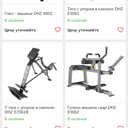
Тяга с упором в наклоне DHZ
Глют - машина DHZ 940Z
E3061
В наличии
В наличии
Цену уточняйте
Цену уточняйте
Т-тяга с упором в наклоне
Голень машина сидя DHZ
DHZ E7061B
E3062
В наличии
В наличии