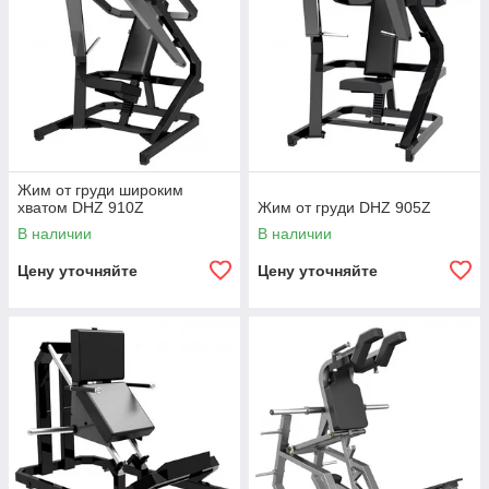
Жим от груди широким
хватом DHZ 910Z
Жим от груди DHZ 905Z
В наличии
В наличии
Цену уточняйте
Цену уточняйте