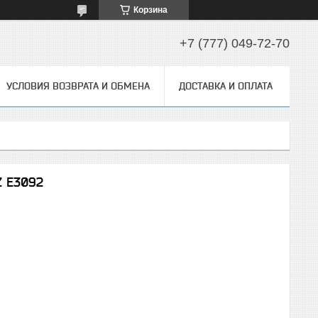
Корзина
+7 (777) 049-72-70
УСЛОВИЯ ВОЗВРАТА И ОБМЕНА
ДОСТАВКА И ОПЛАТА
Z E3092