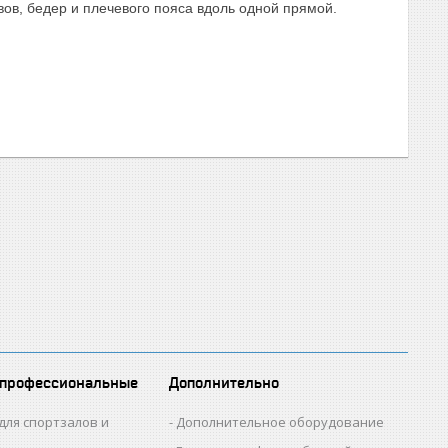
ов, бедер и плечевого пояса вдоль одной прямой.
 профессиональные
Дополнительно
для спортзалов и
Дополнительное оборудование