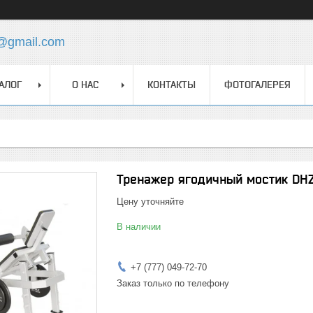
z@gmail.com
АЛОГ
О НАС
КОНТАКТЫ
ФОТОГАЛЕРЕЯ
Тренажер ягодичный мостик DH
Цену уточняйте
В наличии
+7 (777) 049-72-70
Заказ только по телефону