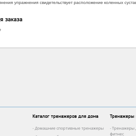
нения упражнения свидетельствует расположение коленных сустав
я заказа
е
Каталог тренажеров для дома
Тренажеры
Домашние спортивные тренажеры
Тренажеры 
фитнес