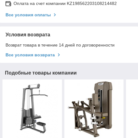
Оплата на счет компании KZ198562203108214482
Все условия оплаты
Условия возврата
Возврат товара в течение 14 дней по договоренности
Все условия возврата
Подобные товары компании