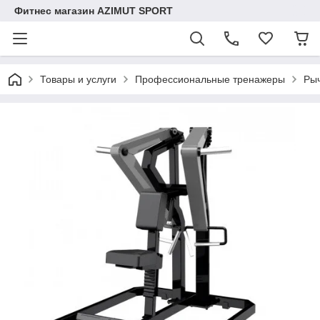
Фитнес магазин AZIMUT SPORT
Товары и услуги
Профессиональные тренажеры
Ры