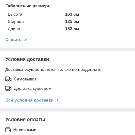
Габаритные размеры
Высота
163 см
Ширина
125 см
Длина
132 см
Скрыть
Условия доставки
Доставка осуществляется только по предоплате.
Самовывоз
Доставка курьером
Все условия доставки
Условия оплаты
Наличными