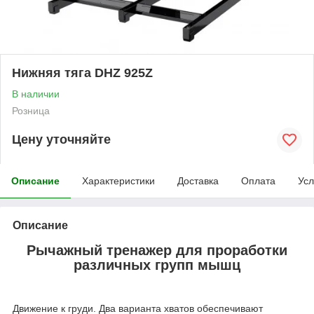
Нижняя тяга DHZ 925Z
В наличии
Розница
Цену уточняйте
Описание
Характеристики
Доставка
Оплата
Усл
Описание
Рычажный тренажер для проработки
различных групп мышц
Движение к груди. Два варианта хватов обеспечивают