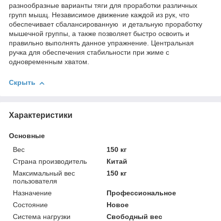
разнообразные варианты тяги для проработки различных
групп мышц. Независимое движение каждой из рук, что
обеспечивает сбалансированную и детальную проработку
мышечной группы, а также позволяет быстро освоить и
правильно выполнять данное упражнение. Центральная
ручка для обеспечения стабильности при жиме с
одновременным хватом.
Скрыть
Характеристики
Основные
Вес
150 кг
Страна производитель
Китай
Максимальный вес
150 кг
пользователя
Назначение
Профессиональное
Состояние
Новое
Система нагрузки
Свободный вес