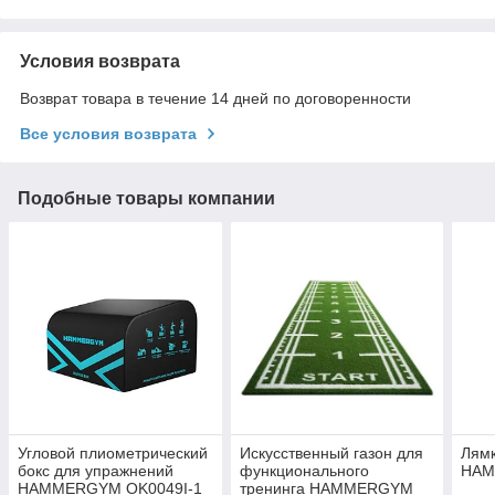
Условия возврата
Возврат товара в течение 14 дней по договоренности
Все условия возврата
Подобные товары компании
Угловой плиометрический
Искусственный газон для
Лямк
бокс для упражнений
функционального
HAM
HAMMERGYM OK0049I-1
тренинга HAMMERGYM