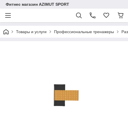
Фитнес магазин AZIMUT SPORT
Товары и услуги
Профессиональные тренажеры
Ра