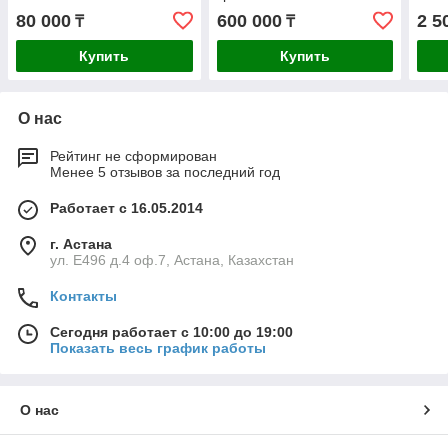
OK1116E
80 000
600 000
2 5
₸
₸
Купить
Купить
О нас
Рейтинг не сформирован
Менее 5 отзывов за последний год
Работает с 16.05.2014
г. Астана
ул. Е496 д.4 оф.7, Астана, Казахстан
Контакты
Сегодня работает с 10:00 до 19:00
Показать весь график работы
О нас