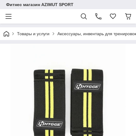
Фитнес магазин AZIMUT SPORT
Товары и услуги
Аксессуары, инвентарь для тренирово