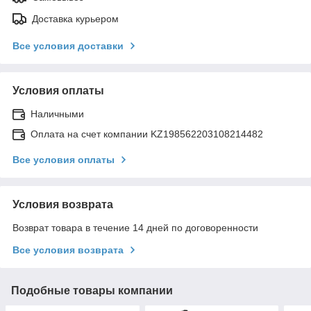
Доставка курьером
Все условия доставки
Условия оплаты
Наличными
Оплата на счет компании KZ198562203108214482
Все условия оплаты
Условия возврата
Возврат товара в течение 14 дней по договоренности
Все условия возврата
Подобные товары компании