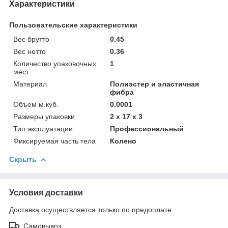
Характеристики
Пользовательские характеристики
Вес брутто
0.45
Вес нетто
0.36
Количество упаковочных
1
мест
Материал
Полиэстер и эластичная
фибра
Объем м.куб.
0.0001
Размеры упаковки
2 х 17 х 3
Тип эксплуатации
Профессиональный
Фиксируемая часть тела
Колено
Скрыть
Условия доставки
Доставка осуществляется только по предоплате.
Самовывоз