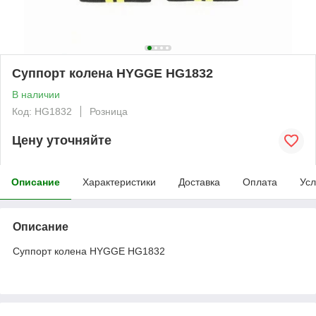
Суппорт колена HYGGE HG1832
В наличии
Код: HG1832
Розница
Цену уточняйте
Описание
Характеристики
Доставка
Оплата
Усл
Описание
Суппорт колена HYGGE HG1832