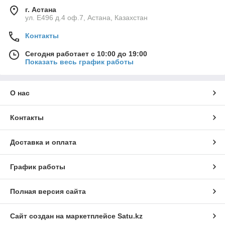
г. Астана
ул. Е496 д.4 оф.7, Астана, Казахстан
Контакты
Сегодня работает с 10:00 до 19:00
Показать весь график работы
О нас
Контакты
Доставка и оплата
График работы
Полная версия сайта
Сайт создан на маркетплейсе
Satu.kz