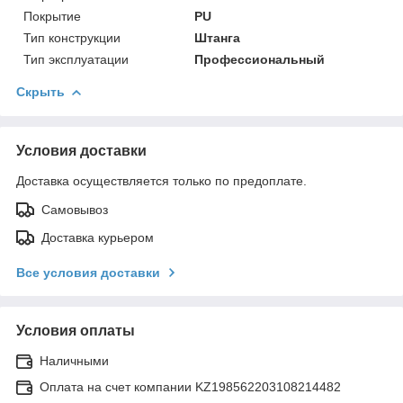
Покрытие
PU
Тип конструкции
Штанга
Тип эксплуатации
Профессиональный
Скрыть
Условия доставки
Доставка осуществляется только по предоплате.
Самовывоз
Доставка курьером
Все условия доставки
Условия оплаты
Наличными
Оплата на счет компании KZ198562203108214482