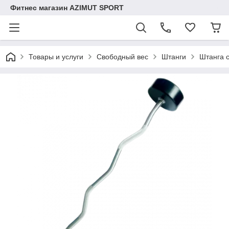
Фитнес магазин AZIMUT SPORT
Товары и услуги
Свободный вес
Штанги
Штанга 