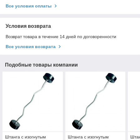
Все условия оплаты
Условия возврата
Возврат товара в течение 14 дней по договоренности
Все условия возврата
Подобные товары компании
Штанга с изогнутым
Штанга с изогнутым
Шта