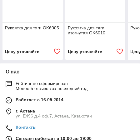
Рукоятка для тяги OK6005
Рукоятка для тяги
Руко
изогнутая OK6010
Цену уточняйте
Цену уточняйте
Цен
О нас
Рейтинг не сформирован
Менее 5 отзывов за последний год
Работает с 16.05.2014
г. Астана
ул. Е496 д.4 оф.7, Астана, Казахстан
Контакты
Сегодня работает с 10:00 до 19:00