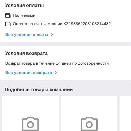
Условия оплаты
Наличными
Оплата на счет компании KZ198562203108214482
Все условия оплаты
Условия возврата
Возврат товара в течение 14 дней по договоренности
Все условия возврата
Подобные товары компании