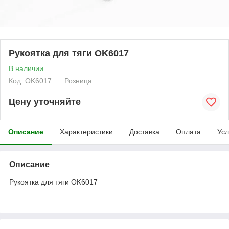
Рукоятка для тяги OK6017
В наличии
Код: OK6017
Розница
Цену уточняйте
Описание
Характеристики
Доставка
Оплата
Усл
Описание
Рукоятка для тяги OK6017