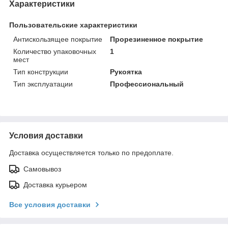
Характеристики
Пользовательские характеристики
Антискользящее покрытие
Прорезиненное покрытие
Количество упаковочных
1
мест
Тип конструкции
Рукоятка
Тип эксплуатации
Профессиональный
Условия доставки
Доставка осуществляется только по предоплате.
Самовывоз
Доставка курьером
Все условия доставки