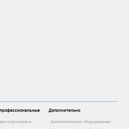
 профессиональные
Дополнительно
для спортзалов и
Дополнительное оборудование