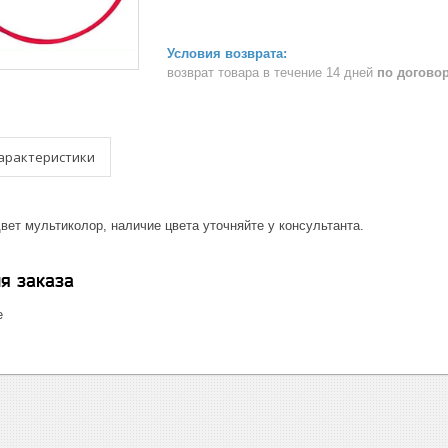
возврат товара в течение 14 дней
по догово
арактеристики
вет мультиколор, наличие цвета уточняйте у консультанта.
я заказа
е