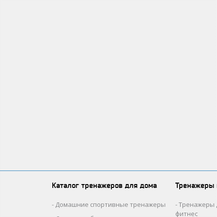
Каталог тренажеров для дома
Тренажеры
Домашние спортивные тренажеры
Тренажеры 
фитнес