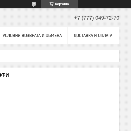
Корзина
+7 (777) 049-72-70
УСЛОВИЯ ВОЗВРАТА И ОБМЕНА
ДОСТАВКА И ОПЛАТА
 ОФИ