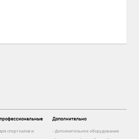
 профессиональные
Дополнительно
для спортзалов и
Дополнительное оборудование