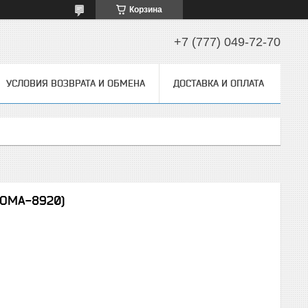
Корзина
+7 (777) 049-72-70
УСЛОВИЯ ВОЗВРАТА И ОБМЕНА
ДОСТАВКА И ОПЛАТА
(OMA-8920)