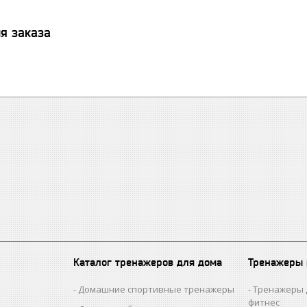
я заказа
Каталог тренажеров для дома
Тренажеры
Домашние спортивные тренажеры
Тренажеры 
фитнес