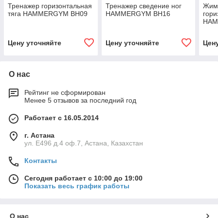
Тренажер горизонтальная
Тренажер сведение ног
Жим
тяга HAMMERGYM BH09
HAMMERGYM BH16
гори
HAM
Цену уточняйте
Цену уточняйте
Цен
О нас
Рейтинг не сформирован
Менее 5 отзывов за последний год
Работает с 16.05.2014
г. Астана
ул. Е496 д.4 оф.7, Астана, Казахстан
Контакты
Сегодня работает с 10:00 до 19:00
Показать весь график работы
О нас