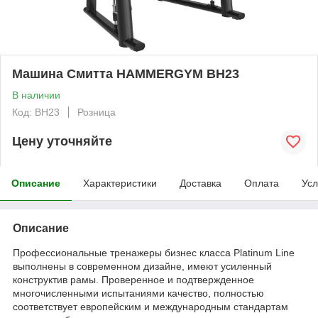
Машина Смитта HAMMERGYM BH23
В наличии
Код: BH23
Розница
Цену уточняйте
Описание
Характеристики
Доставка
Оплата
Усл
Описание
Профессиональные тренажеры бизнес класса Platinum Line
выполнены в современном дизайне, имеют усиленный
конструктив рамы. Проверенное и подтвержденное
многочисленными испытаниями качество, полностью
соответствует европейским и международным стандартам