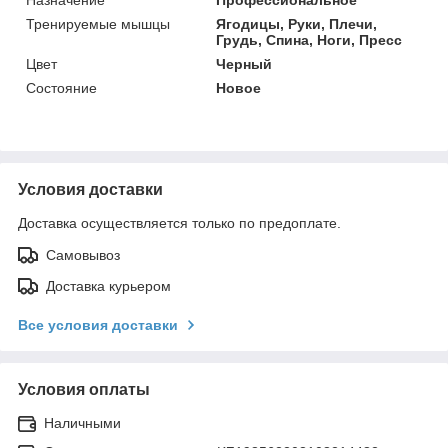
Тренируемые мышцы
Ягодицы, Руки, Плечи,
Грудь, Спина, Ноги, Пресс
Цвет
Черный
Состояние
Новое
Условия доставки
Доставка осуществляется только по предоплате.
Самовывоз
Доставка курьером
Все условия доставки
Условия оплаты
Наличными