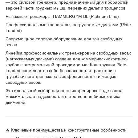
— это силовой тренажер, предназначенный для проработки
верхней части грудных мышц, передних дельт и трицепсов
Рычажные тренажеры HAMMERGYM BL (Platinum Line)
Профессиональные тренажеры, нагружаемые дисками (Plate-
Loaded)
Сверхмощное силовое оборудование для зон свободных
весов
Линейка профессиональных тренажеров на свободных весах
(нагружаемых дисками) создана для коммерческих фитнес-
клубов с экстремальной проходимостью. Конструкция Plate-
Loaded совмещает в себе безопасность и траекторию
грузоблочного тренажера с эффективностью и мощью
свободных весов.
Это идеальный выбор для жестких тренировок, где важна
максимальная надежность и естественная биомеханика
движений.
🔥 Ключевые преимущества и конструктивные особенности