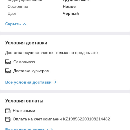
Состояние
Новое
Цвет
Черный
Скрыть
Условия доставки
Доставка осуществляется только по предоплате.
Самовывоз
Доставка курьером
Все условия доставки
Условия оплаты
Наличными
Оплата на счет компании KZ198562203108214482
Все условия оплаты