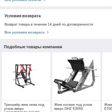
Условия возврата
Возврат товара в течение 14 дней по договоренности
Все условия возврата
Подобные товары компании
Тренажёр жим лежа под
Жим ногами под углом
Жим 
углом вверх
вверх DHZ E3056
E70