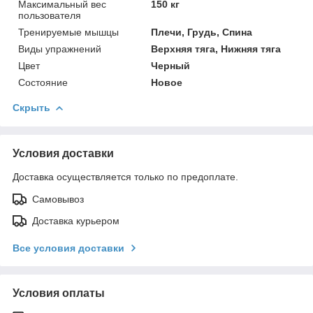
Максимальный вес
150 кг
пользователя
Тренируемые мышцы
Плечи, Грудь, Спина
Виды упражнений
Верхняя тяга, Нижняя тяга
Цвет
Черный
Состояние
Новое
Скрыть
Условия доставки
Доставка осуществляется только по предоплате.
Самовывоз
Доставка курьером
Все условия доставки
Условия оплаты