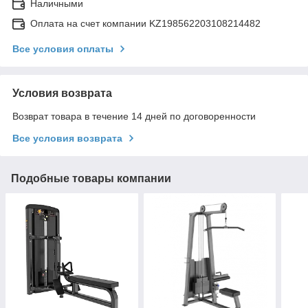
Наличными
Оплата на счет компании KZ198562203108214482
Все условия оплаты
Условия возврата
Возврат товара в течение 14 дней по договоренности
Все условия возврата
Подобные товары компании