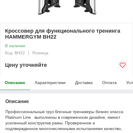
Кроссовер для функционального тренинга
HAMMERGYM BH22
В наличии
Код: BH22
Розница
Цену уточняйте
Описание
Характеристики
Доставка
Оплата
Усл
Описание
Профессиональные груз блочные тренажеры бизнес класса
Platinum Line выполнены в современном дизайне, имеют
усиленный конструктив рамы. Проверенное и
подтвержденное многочисленными испытаниями качество,