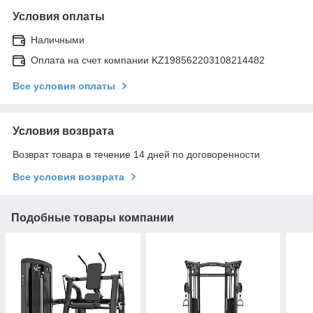
Условия оплаты
Наличными
Оплата на счет компании KZ198562203108214482
Все условия оплаты
Условия возврата
Возврат товара в течение 14 дней по договоренности
Все условия возврата
Подобные товары компании