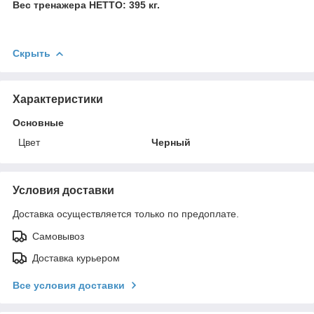
Вес тренажера НЕТТО: 395 кг.
Скрыть
Характеристики
Основные
Цвет
Черный
Условия доставки
Доставка осуществляется только по предоплате.
Самовывоз
Доставка курьером
Все условия доставки