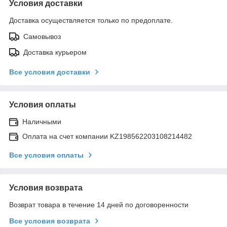
Условия доставки
Доставка осуществляется только по предоплате.
Самовывоз
Доставка курьером
Все условия доставки
Условия оплаты
Наличными
Оплата на счет компании KZ198562203108214482
Все условия оплаты
Условия возврата
Возврат товара в течение 14 дней по договоренности
Все условия возврата