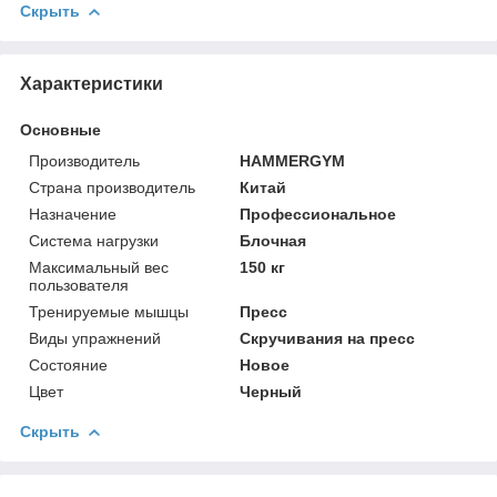
Скрыть
Характеристики
Основные
Производитель
HAMMERGYM
Страна производитель
Китай
Назначение
Профессиональное
Система нагрузки
Блочная
Максимальный вес
150 кг
пользователя
Тренируемые мышцы
Пресс
Виды упражнений
Скручивания на пресс
Состояние
Новое
Цвет
Черный
Скрыть