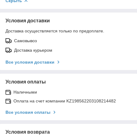
Скрыть
Условия доставки
Доставка осуществляется только по предоплате.
Самовывоз
Доставка курьером
Все условия доставки
Условия оплаты
Наличными
Оплата на счет компании KZ198562203108214482
Все условия оплаты
Условия возврата