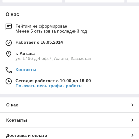
О нас
Рейтинг не сформирован
Менее 5 отзывов за последний год
Работает с 16.05.2014
г. Астана
ул. Е496 д.4 оф.7, Астана, Казахстан
Контакты
Сегодня работает с 10:00 до 19:00
Показать весь график работы
О нас
Контакты
Доставка и оплата