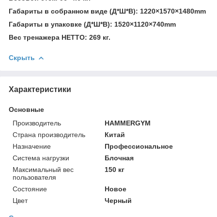
Габариты в собранном виде (Д*Ш*В): 1220×1570×1480mm
Габариты в упаковке (Д*Ш*В): 1520×1120×740mm
Вес тренажера НЕТТО: 269 кг.
Скрыть
Характеристики
Основные
Производитель
HAMMERGYM
Страна производитель
Китай
Назначение
Профессиональное
Система нагрузки
Блочная
Максимальный вес
150 кг
пользователя
Состояние
Новое
Цвет
Черный