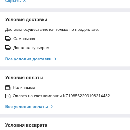
Скрыть
Условия доставки
Доставка осуществляется только по предоплате.
Самовывоз
Доставка курьером
Все условия доставки
Условия оплаты
Наличными
Оплата на счет компании KZ198562203108214482
Все условия оплаты
Условия возврата