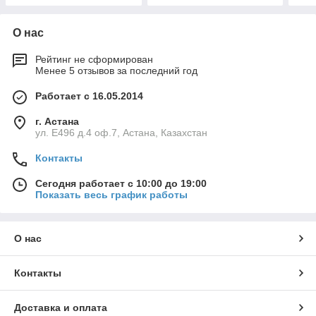
О нас
Рейтинг не сформирован
Менее 5 отзывов за последний год
Работает с 16.05.2014
г. Астана
ул. Е496 д.4 оф.7, Астана, Казахстан
Контакты
Сегодня работает с 10:00 до 19:00
Показать весь график работы
О нас
Контакты
Доставка и оплата