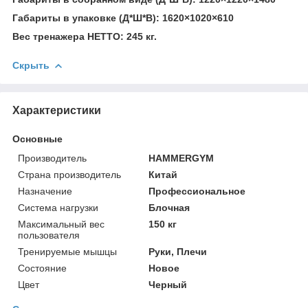
Габариты в упаковке (Д*Ш*В): 1620×1020×610
Вес тренажера НЕТТО: 245 кг.
Скрыть
Характеристики
Основные
Производитель
HAMMERGYM
Страна производитель
Китай
Назначение
Профессиональное
Система нагрузки
Блочная
Максимальный вес
150 кг
пользователя
Тренируемые мышцы
Руки, Плечи
Состояние
Новое
Цвет
Черный