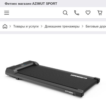
Фитнес магазин AZIMUT SPORT
Товары и услуги
Домашние тренажеры
Беговые дор