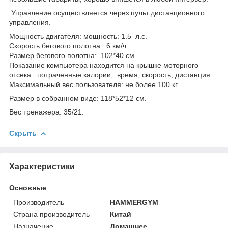
Управление осуществляется через пульт дистанционного
управления.
Мощность двигателя: мощность: 1.5 л.с.
Скорость бегового полотна: 6 км/ч.
Размер бегового полотна: 102*40 см.
Показание компьютера находится на крышке моторного
отсека: потраченные калории, время, скорость, дистанция.
Максимальный вес пользователя: не более 100 кг.
Размер в собранном виде: 118*52*12 см.
Вес тренажера: 35/21.
Скрыть
Характеристики
Основные
Производитель
HAMMERGYM
Страна производитель
Китай
Назначение
Домашнее