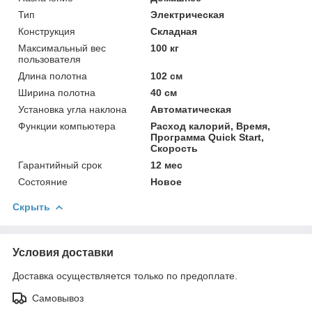
Тип
Электрическая
Конструкция
Складная
Максимальный вес
100 кг
пользователя
Длина полотна
102 см
Ширина полотна
40 см
Установка угла наклона
Автоматическая
Функции компьютера
Расход калорий, Время,
Программа Quick Start,
Скорость
Гарантийный срок
12 мес
Состояние
Новое
Скрыть
Условия доставки
Доставка осуществляется только по предоплате.
Самовывоз