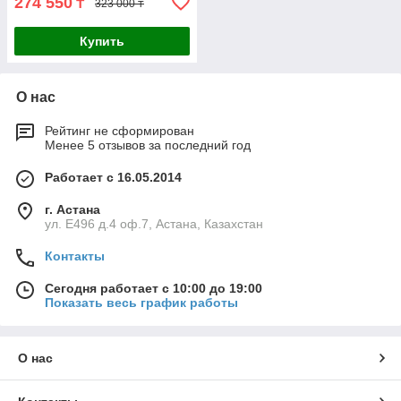
274 550
₸
323 000 ₸
Купить
О нас
Рейтинг не сформирован
Менее 5 отзывов за последний год
Работает с 16.05.2014
г. Астана
ул. Е496 д.4 оф.7, Астана, Казахстан
Контакты
Сегодня работает с 10:00 до 19:00
Показать весь график работы
О нас