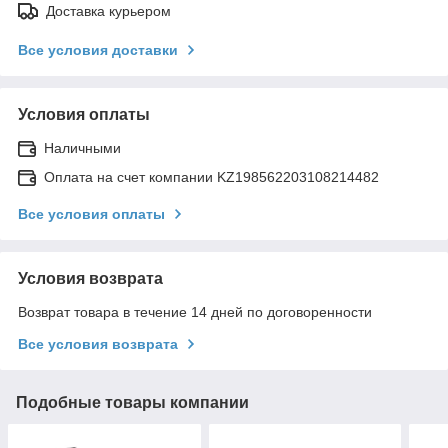
Доставка курьером
Все условия доставки
Условия оплаты
Наличными
Оплата на счет компании KZ198562203108214482
Все условия оплаты
Условия возврата
Возврат товара в течение 14 дней по договоренности
Все условия возврата
Подобные товары компании