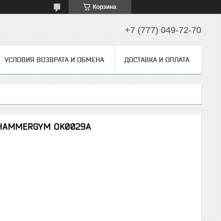
Корзина
+7 (777) 049-72-70
УСЛОВИЯ ВОЗВРАТА И ОБМЕНА
ДОСТАВКА И ОПЛАТА
я HAMMERGYM OK0029A