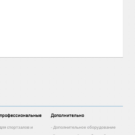
 профессиональные
Дополнительно
для спортзалов и
Дополнительное оборудование