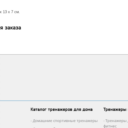
х 13 х 7 см.
я заказа
Каталог тренажеров для дома
Тренажеры
Домашние спортивные тренажеры
Тренажеры 
фитнес