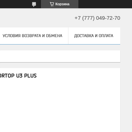
Корзина
+7 (777) 049-72-70
УСЛОВИЯ ВОЗВРАТА И ОБМЕНА
ДОСТАВКА И ОПЛАТА
ORTOP U3 PLUS