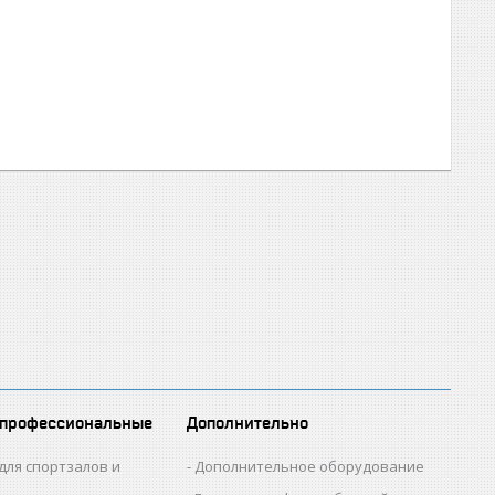
 профессиональные
Дополнительно
для спортзалов и
Дополнительное оборудование