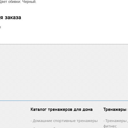
Цвет обивки: Черный.
я заказа
е
Каталог тренажеров для дома
Тренажеры
Домашние спортивные тренажеры
Тренажеры 
фитнес