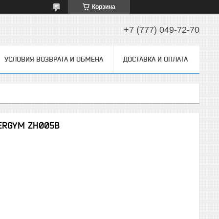
Корзина
+7 (777) 049-72-70
УСЛОВИЯ ВОЗВРАТА И ОБМЕНА
ДОСТАВКА И ОПЛАТА
ERGYM ZH005B