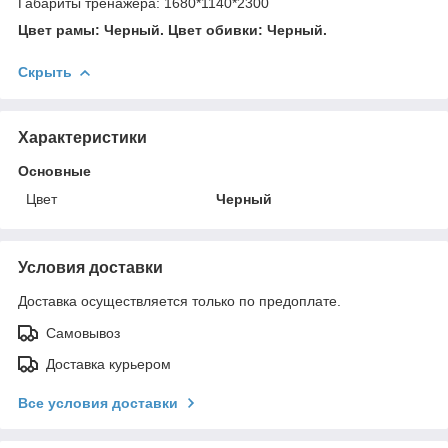
Габариты тренажера: 1680*1140*2300
Цвет рамы: Черный. Цвет обивки: Черный.
Скрыть
Характеристики
Основные
Цвет
Черный
Условия доставки
Доставка осуществляется только по предоплате.
Самовывоз
Доставка курьером
Все условия доставки