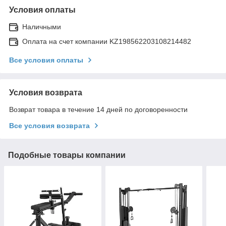
Условия оплаты
Наличными
Оплата на счет компании KZ198562203108214482
Все условия оплаты
Условия возврата
Возврат товара в течение 14 дней по договоренности
Все условия возврата
Подобные товары компании