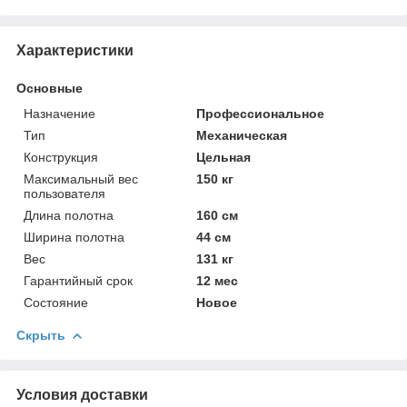
Характеристики
Основные
Назначение
Профессиональное
Тип
Механическая
Конструкция
Цельная
Максимальный вес
150 кг
пользователя
Длина полотна
160 см
Ширина полотна
44 см
Вес
131 кг
Гарантийный срок
12 мес
Состояние
Новое
Скрыть
Условия доставки