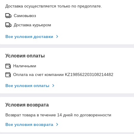
Доставка осуществляется только по предоплате.
Самовывоз
Доставка курьером
Все условия доставки
Условия оплаты
Наличными
Оплата на счет компании KZ198562203108214482
Все условия оплаты
Условия возврата
Возврат товара в течение 14 дней по договоренности
Все условия возврата