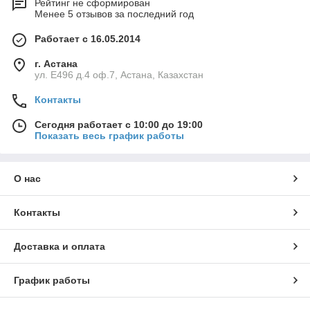
Рейтинг не сформирован
Менее 5 отзывов за последний год
Работает с 16.05.2014
г. Астана
ул. Е496 д.4 оф.7, Астана, Казахстан
Контакты
Сегодня работает с 10:00 до 19:00
Показать весь график работы
О нас
Контакты
Доставка и оплата
График работы