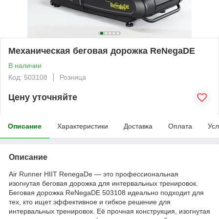
Механическая беговая дорожка ReNegaDE
В наличии
Код: 503108
Розница
Цену уточняйте
Описание
Характеристики
Доставка
Оплата
Усл
Описание
Air Runner HIIT RenegaDe — это профессиональная
изогнутая беговая дорожка для интервальных тренировок.
Беговая дорожка ReNegaDE 503108 идеально подходит для
тех, кто ищет эффективное и гибкое решение для
интервальных тренировок. Её прочная конструкция, изогнутая