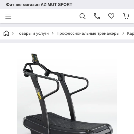
Фитнес магазин AZIMUT SPORT
Товары и услуги
Профессиональные тренажеры
Ка