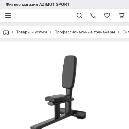
Фитнес магазин AZIMUT SPORT
Товары и услуги
Профессиональные тренажеры
Си