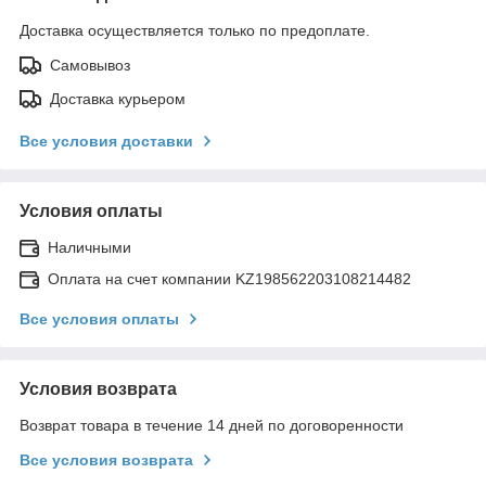
Доставка осуществляется только по предоплате.
Самовывоз
Доставка курьером
Все условия доставки
Условия оплаты
Наличными
Оплата на счет компании KZ198562203108214482
Все условия оплаты
Условия возврата
Возврат товара в течение 14 дней по договоренности
Все условия возврата