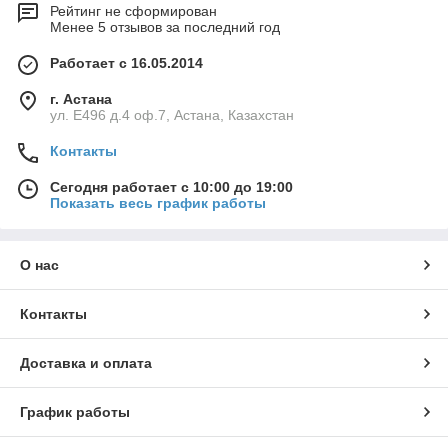
Рейтинг не сформирован
Менее 5 отзывов за последний год
Работает с 16.05.2014
г. Астана
ул. Е496 д.4 оф.7, Астана, Казахстан
Контакты
Сегодня работает с 10:00 до 19:00
Показать весь график работы
О нас
Контакты
Доставка и оплата
График работы