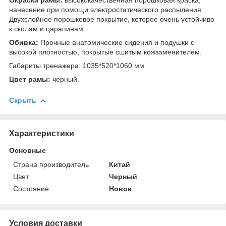
нанесение при помощи электростатического распыления.
Двухслойное порошковое покрытие, которое очень устойчиво
к сколам и царапинам.
Обивка:
Прочные анатомические сидения и подушки с
высокой плотностью, покрытые сшитым кожзаменителем.
Габариты тренажера: 1035*520*1060 мм
Цвет рамы:
черный.
Скрыть
Характеристики
Основные
Страна производитель
Китай
Цвет
Черный
Состояние
Новое
Условия доставки