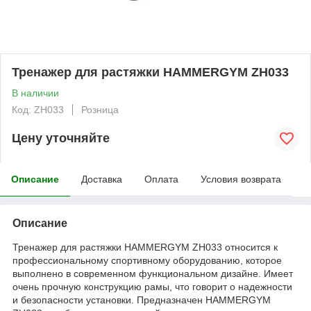
Тренажер для растяжки HAMMERGYM ZH033
В наличии
Код: ZH033
Розница
Цену уточняйте
Описание
Доставка
Оплата
Условия возврата
Описание
Тренажер для растяжки HAMMERGYM ZH033 относится к
профессиональному спортивному оборудованию, которое
выполнено в современном функциональном дизайне. Имеет
очень прочную конструкцию рамы, что говорит о надежности
и безопасности установки. Предназначен HAMMERGYM