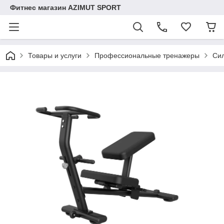
Фитнес магазин AZIMUT SPORT
Товары и услуги
Профессиональные тренажеры
Си