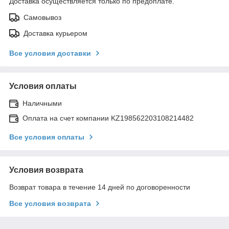
Доставка осуществляется только по предоплате.
Самовывоз
Доставка курьером
Все условия доставки
Условия оплаты
Наличными
Оплата на счет компании KZ198562203108214482
Все условия оплаты
Условия возврата
Возврат товара в течение 14 дней по договоренности
Все условия возврата