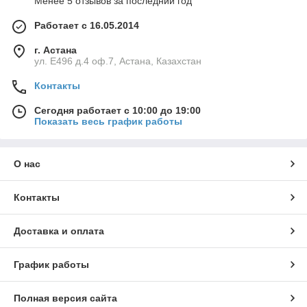
Менее 5 отзывов за последний год
Работает с 16.05.2014
г. Астана
ул. Е496 д.4 оф.7, Астана, Казахстан
Контакты
Сегодня работает с 10:00 до 19:00
Показать весь график работы
О нас
Контакты
Доставка и оплата
График работы
Полная версия сайта