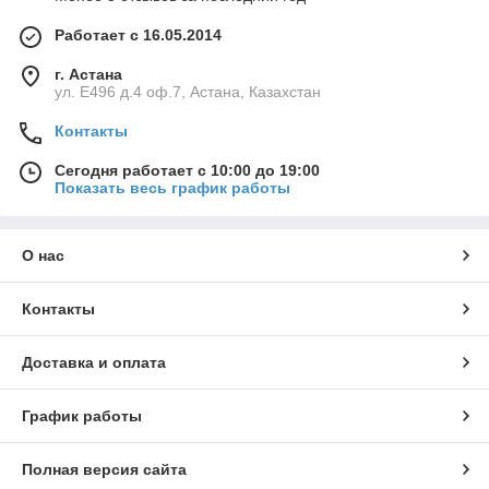
Работает с 16.05.2014
г. Астана
ул. Е496 д.4 оф.7, Астана, Казахстан
Контакты
Сегодня работает с 10:00 до 19:00
Показать весь график работы
О нас
Контакты
Доставка и оплата
График работы
Полная версия сайта