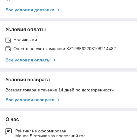
Все условия доставки
Условия оплаты
Наличными
Оплата на счет компании KZ198562203108214482
Все условия оплаты
Условия возврата
Возврат товара в течение 14 дней по договоренности
Все условия возврата
О нас
Рейтинг не сформирован
Менее 5 отзывов за последний год