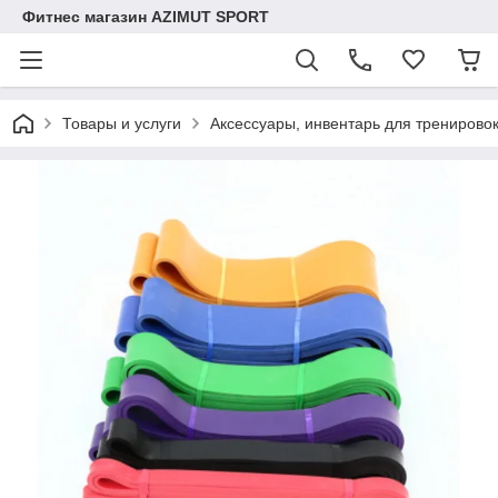
Фитнес магазин AZIMUT SPORT
Товары и услуги
Аксессуары, инвентарь для тренирово