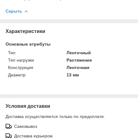
Скрыть
Характеристики
Основные атрибуты
Тип
Ленточный
Тип нагрузки
Растяжение
Конструкция
Ленточная
Диаметр
13 мм
Условия доставки
Доставка осуществляется только по предоплате.
Самовывоз
Доставка курьером