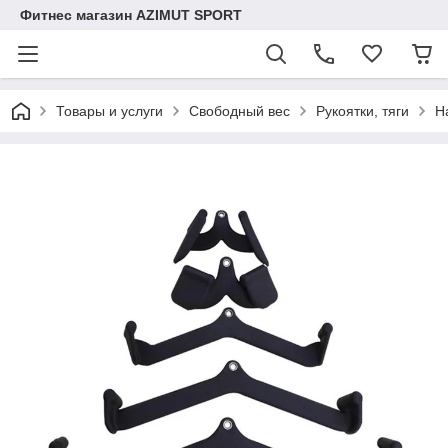
Фитнес магазин AZIMUT SPORT
Товары и услуги
Свободный вес
Рукоятки, тяги
Н