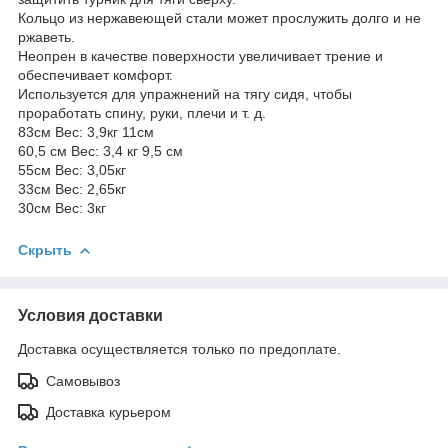
Кольцо из нержавеющей стали может прослужить долго и не
ржаветь.
Неопрен в качестве поверхности увеличивает трение и
обеспечивает комфорт.
Используется для упражнений на тягу сидя, чтобы
проработать спину, руки, плечи и т. д.
83см Вес: 3,9кг 11см
60,5 см Вес: 3,4 кг 9,5 см
55см Вес: 3,05кг
33см Вес: 2,65кг
30см Вес: 3кг
Скрыть
Условия доставки
Доставка осуществляется только по предоплате.
Самовывоз
Доставка курьером