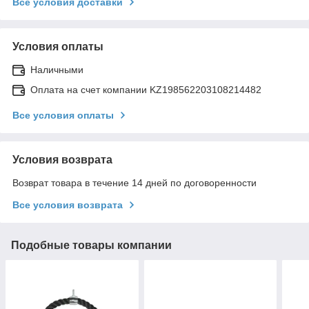
Все условия доставки
Условия оплаты
Наличными
Оплата на счет компании KZ198562203108214482
Все условия оплаты
Условия возврата
Возврат товара в течение 14 дней по договоренности
Все условия возврата
Подобные товары компании