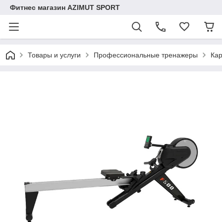
Фитнес магазин AZIMUT SPORT
Товары и услуги
Профессиональные тренажеры
Ка