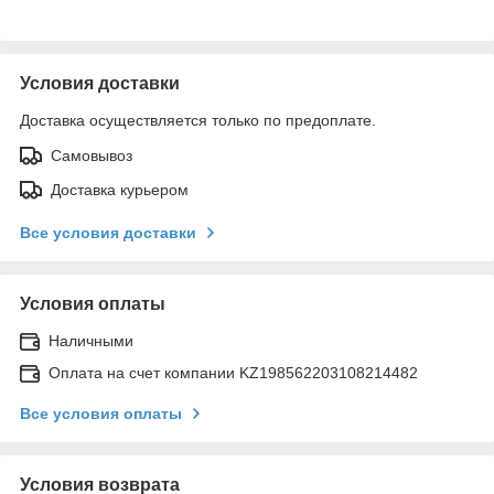
Условия доставки
Доставка осуществляется только по предоплате.
Самовывоз
Доставка курьером
Все условия доставки
Условия оплаты
Наличными
Оплата на счет компании KZ198562203108214482
Все условия оплаты
Условия возврата