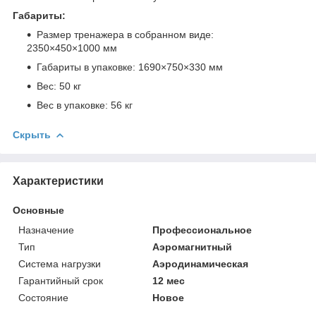
Габариты:
Размер тренажера в собранном виде:
2350×450×1000 мм
Габариты в упаковке: 1690×750×330 мм
Вес: 50 кг
Вес в упаковке: 56 кг
Скрыть
Характеристики
Основные
Назначение
Профессиональное
Тип
Аэромагнитный
Система нагрузки
Аэродинамическая
Гарантийный срок
12 мес
Состояние
Новое