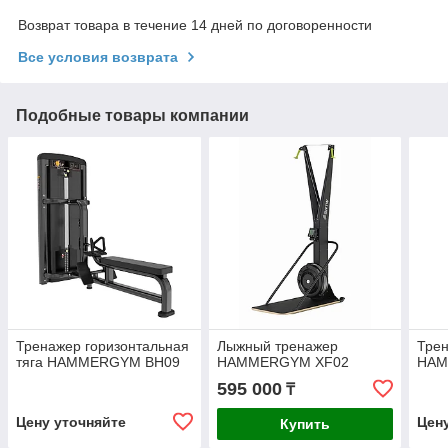
Возврат товара в течение 14 дней по договоренности
Все условия возврата
Подобные товары компании
Тренажер горизонтальная
Лыжный тренажер
Трен
тяга HAMMERGYM BH09
HAMMERGYM XF02
HAM
595 000
₸
Цену уточняйте
Цен
Купить