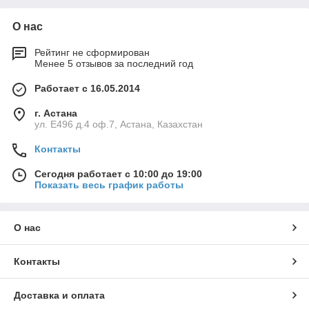
О нас
Рейтинг не сформирован
Менее 5 отзывов за последний год
Работает с 16.05.2014
г. Астана
ул. Е496 д.4 оф.7, Астана, Казахстан
Контакты
Сегодня работает с 10:00 до 19:00
Показать весь график работы
О нас
Контакты
Доставка и оплата