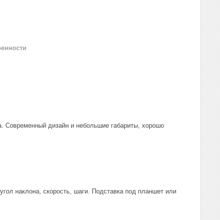
ренности
а. Современный дизайн и небольшие габариты, хорошо
угол наклона, скорость, шаги. Подставка под планшет или