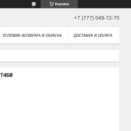
Корзина
+7 (777) 049-72-70
УСЛОВИЯ ВОЗВРАТА И ОБМЕНА
ДОСТАВКА И ОПЛАТА
HT460