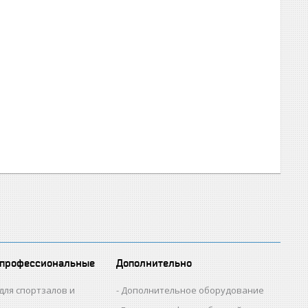
 профессиональные
Дополнительно
для спортзалов и
Дополнительное оборудование