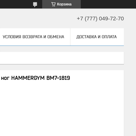
Корзина
+7 (777) 049-72-70
УСЛОВИЯ ВОЗВРАТА И ОБМЕНА
ДОСТАВКА И ОПЛАТА
е ног HAMMERGYM BM7-1819