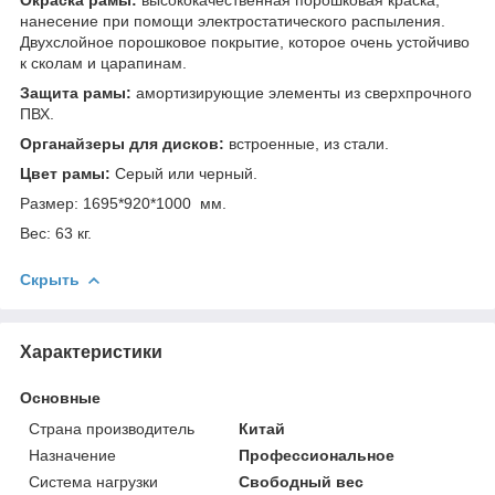
нанесение при помощи электростатического распыления.
Двухслойное порошковое покрытие, которое очень устойчиво
к сколам и царапинам.
Защита рамы:
амортизирующие элементы из сверхпрочного
ПВХ.
Органайзеры для дисков:
встроенные, из стали.
Цвет рамы:
Серый или черный.
Размер: 1695*920*1000 мм.
Вес: 63 кг.
Скрыть
Характеристики
Основные
Страна производитель
Китай
Назначение
Профессиональное
Система нагрузки
Свободный вес