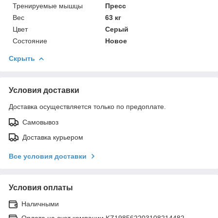
Тренируемые мышцы
Пресс
Вес
63 кг
Цвет
Серый
Состояние
Новое
Скрыть
Условия доставки
Доставка осуществляется только по предоплате.
Самовывоз
Доставка курьером
Все условия доставки
Условия оплаты
Наличными
Оплата на счет компании KZ198562203108214482