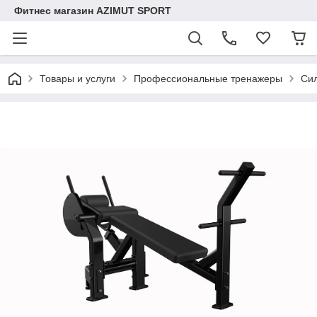
Фитнес магазин AZIMUT SPORT
Товары и услуги
Профессиональные тренажеры
Си