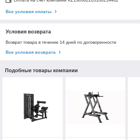
Все условия оплаты
Условия возврата
Возврат товара в течение 14 дней по договоренности
Все условия возврата
Подобные товары компании