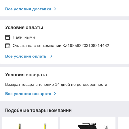
Все условия доставки
Условия оплаты
Наличными
Оплата на счет компании KZ198562203108214482
Все условия оплаты
Условия возврата
Возврат товара в течение 14 дней по договоренности
Все условия возврата
Подобные товары компании