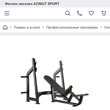
Фитнес магазин AZIMUT SPORT
Товары и услуги
Профессиональные тренажеры
Си