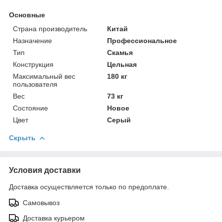
Основные
Страна производитель
Китай
Назначение
Профессиональное
Тип
Скамья
Конструкция
Цельная
Максимальный вес
180 кг
пользователя
Вес
73 кг
Состояние
Новое
Цвет
Серый
Скрыть
Условия доставки
Доставка осуществляется только по предоплате.
Самовывоз
Доставка курьером