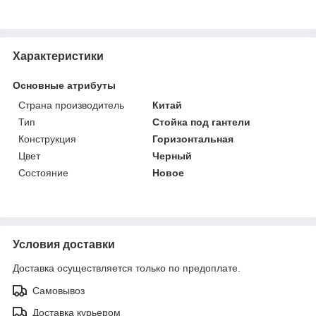
Характеристики
Основные атрибуты
Страна производитель
Китай
Тип
Стойка под гантели
Конструкция
Горизонтальная
Цвет
Черный
Состояние
Новое
Условия доставки
Доставка осуществляется только по предоплате.
Самовывоз
Доставка курьером