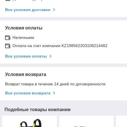
Все условия доставки
Условия оплаты
Наличными
Оплата на счет компании KZ198562203108214482
Все условия оплаты
Условия возврата
Возврат товара в течение 14 дней по договоренности
Все условия возврата
Подобные товары компании