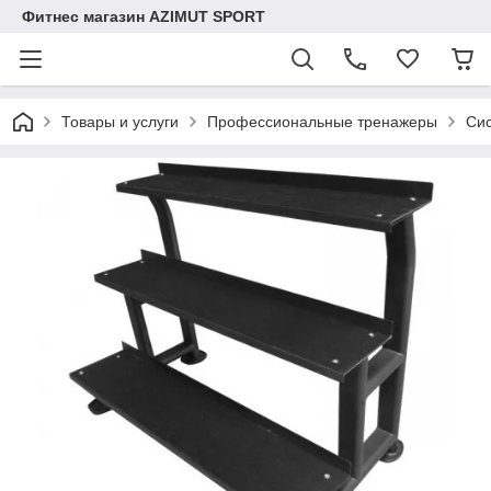
Фитнес магазин AZIMUT SPORT
Товары и услуги
Профессиональные тренажеры
Си