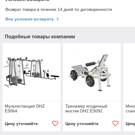
Возврат товара в течение 14 дней по договоренности
Все условия возврата
Подобные товары компании
Мультистанция DHZ
Тренажер ягодичный
Мно
E3064
мостик DHZ E3092
стан
Цену уточняйте
Цену уточняйте
Цен