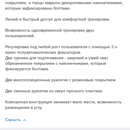
покрытием, а торцы закрыты декоративными наконечниками,
которые зафиксированы болтами.
Легкий и быстрый доступ для комфортной тренировки.
Возможность одновременной тренировки двух
пользователей.
Регулировка под любой рост пользователя с помощью 2-х
ярких полуавтоматических фиксаторов.
Два турника для подтягивания - широкий и узкий хват,
обрезиненное покрытием с наконечниками, которые
фиксируются болтами.
Две многопозиционные рукоятки с резиновым покрытием.
Две сменные рукоятки из сверх прочного пластика.
Компактная конструкция занимает мало места, возможность
размещения в углу.
Скрыть