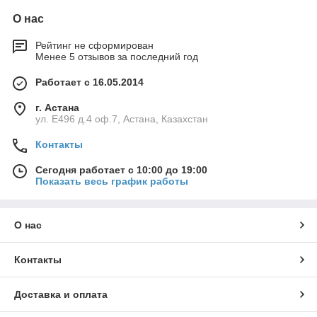
О нас
Рейтинг не сформирован
Менее 5 отзывов за последний год
Работает с 16.05.2014
г. Астана
ул. Е496 д.4 оф.7, Астана, Казахстан
Контакты
Сегодня работает с 10:00 до 19:00
Показать весь график работы
О нас
Контакты
Доставка и оплата