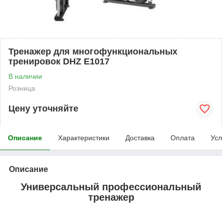
Тренажер для многофункциональных
тренировок DHZ E1017
В наличии
Розница
Цену уточняйте
Описание
Характеристики
Доставка
Оплата
Усл
Описание
Универсальный профессиональный
тренажер