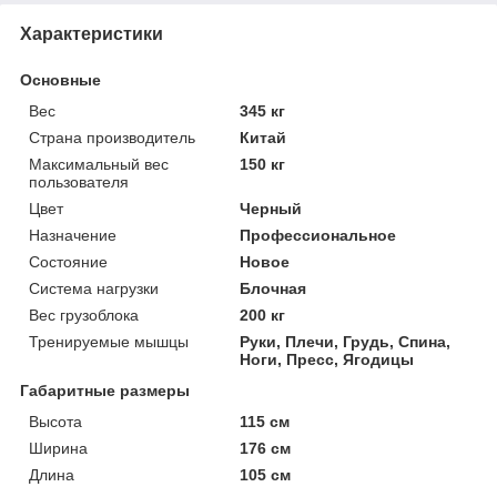
Характеристики
Основные
Вес
345 кг
Страна производитель
Китай
Максимальный вес
150 кг
пользователя
Цвет
Черный
Назначение
Профессиональное
Состояние
Новое
Система нагрузки
Блочная
Вес грузоблока
200 кг
Тренируемые мышцы
Руки, Плечи, Грудь, Спина,
Ноги, Пресс, Ягодицы
Габаритные размеры
Высота
115 см
Ширина
176 см
Длина
105 см