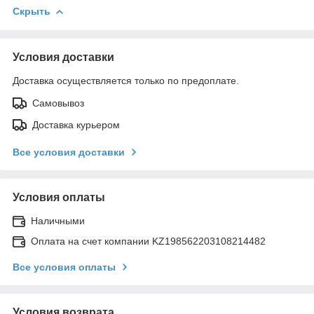
Скрыть
Условия доставки
Доставка осуществляется только по предоплате.
Самовывоз
Доставка курьером
Все условия доставки
Условия оплаты
Наличными
Оплата на счет компании KZ198562203108214482
Все условия оплаты
Условия возврата