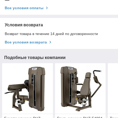
Все условия оплаты
Условия возврата
Возврат товара в течение 14 дней по договоренности
Все условия возврата
Подобные товары компании