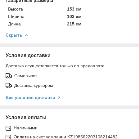
Габаритные размеры
Высота
153 см
Ширина
103 см
Длина
215 см
Скрыть
Условия доставки
Доставка осуществляется только по предоплате.
Самовывоз
Доставка курьером
Все условия доставки
Условия оплаты
Наличными
Оплата на счет компании KZ198562203108214482