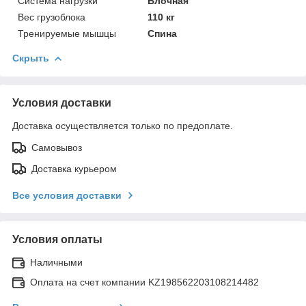
Система нагрузки
Блочная
Вес грузоблока
110 кг
Тренируемые мышцы
Спина
Скрыть
Условия доставки
Доставка осуществляется только по предоплате.
Самовывоз
Доставка курьером
Все условия доставки
Условия оплаты
Наличными
Оплата на счет компании KZ198562203108214482