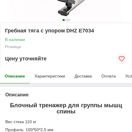
Гребная тяга с упором DHZ E7034
В наличии
Розница
Цену уточняйте
Описание
Характеристики
Доставка
Оплата
Усл
Описание
Блочный тренажер для группы мышц
спины
Вес стека 110 кг
Профиль: 100*50*2,5 мм.