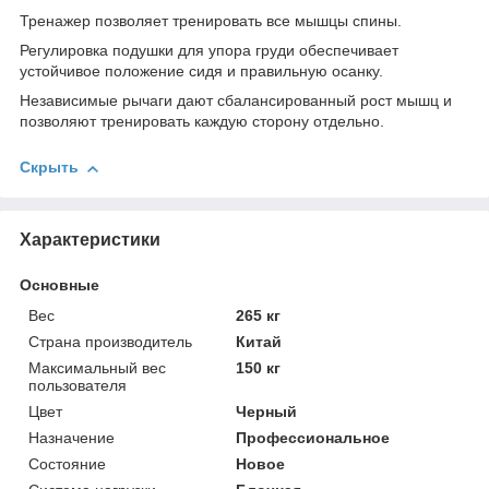
Тренажер позволяет тренировать все мышцы спины.
Регулировка подушки для упора груди обеспечивает
устойчивое положение сидя и правильную осанку.
Независимые рычаги дают сбалансированный рост мышц и
позволяют тренировать каждую сторону отдельно.
Скрыть
Характеристики
Основные
Вес
265 кг
Страна производитель
Китай
Максимальный вес
150 кг
пользователя
Цвет
Черный
Назначение
Профессиональное
Состояние
Новое