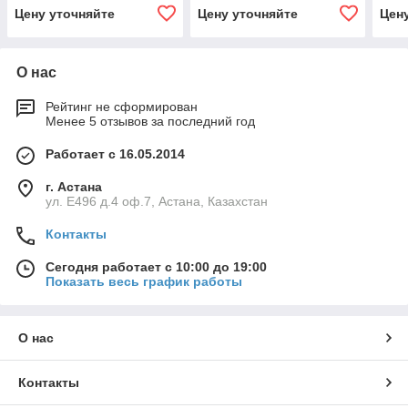
Цену уточняйте
Цену уточняйте
Цен
О нас
Рейтинг не сформирован
Менее 5 отзывов за последний год
Работает с 16.05.2014
г. Астана
ул. Е496 д.4 оф.7, Астана, Казахстан
Контакты
Сегодня работает с 10:00 до 19:00
Показать весь график работы
О нас
Контакты