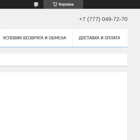
Корзина
+7 (777) 049-72-70
УСЛОВИЯ ВОЗВРАТА И ОБМЕНА
ДОСТАВКА И ОПЛАТА