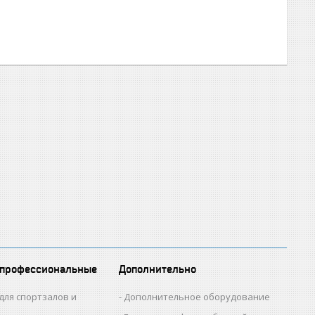
 профессиональные
Дополнительно
для спортзалов и
Дополнительное оборудование