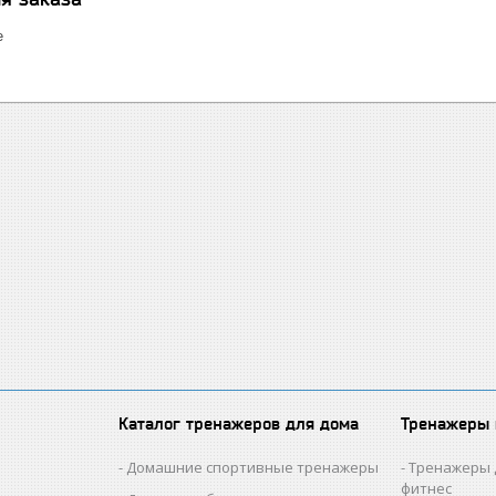
е
Каталог тренажеров для дома
Тренажеры
Домашние спортивные тренажеры
Тренажеры 
фитнес