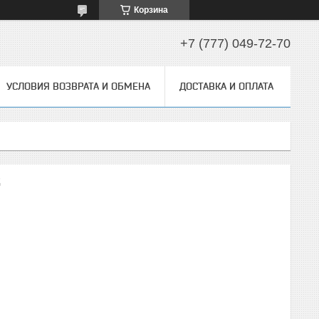
Корзина
+7 (777) 049-72-70
УСЛОВИЯ ВОЗВРАТА И ОБМЕНА
ДОСТАВКА И ОПЛАТА
6