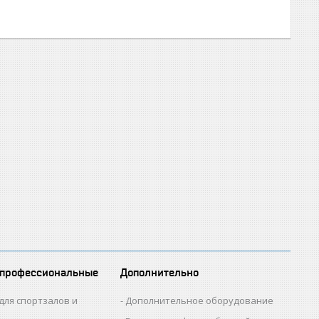
 профессиональные
Дополнительно
для спортзалов и
Дополнительное оборудование