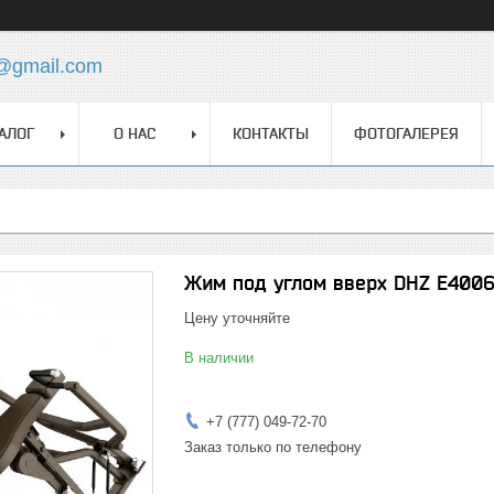
z@gmail.com
АЛОГ
О НАС
КОНТАКТЫ
ФОТОГАЛЕРЕЯ
Жим под углом вверх DHZ E400
Цену уточняйте
В наличии
+7 (777) 049-72-70
Заказ только по телефону