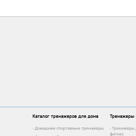
Каталог тренажеров для дома
Тренажеры
Домашние спортивные тренажеры
Тренажеры 
фитнес