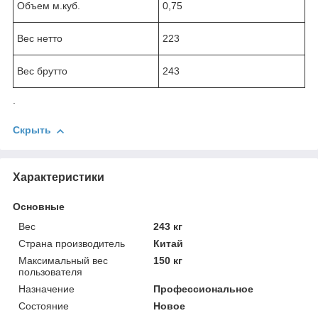
Объем м.куб.
0,75
Вес нетто
223
Вес брутто
243
.
Скрыть
Характеристики
Основные
Вес
243 кг
Страна производитель
Китай
Максимальный вес
150 кг
пользователя
Назначение
Профессиональное
Состояние
Новое