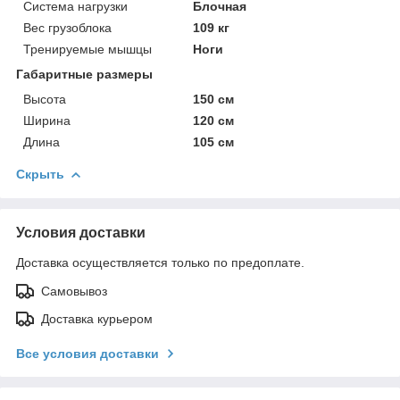
Система нагрузки
Блочная
Вес грузоблока
109 кг
Тренируемые мышцы
Ноги
Габаритные размеры
Высота
150 см
Ширина
120 см
Длина
105 см
Скрыть
Условия доставки
Доставка осуществляется только по предоплате.
Самовывоз
Доставка курьером
Все условия доставки