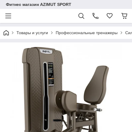
Фитнес магазин AZIMUT SPORT
Товары и услуги
Профессиональные тренажеры
Сил