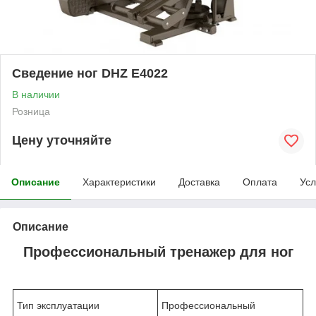
Сведение ног DHZ E4022
В наличии
Розница
Цену уточняйте
Описание
Характеристики
Доставка
Оплата
Усл
Описание
Профессиональный тренажер для ног
Тип эксплуатации
Профессиональный