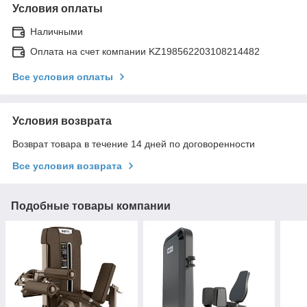
Условия оплаты
Наличными
Оплата на счет компании KZ198562203108214482
Все условия оплаты
Условия возврата
Возврат товара в течение 14 дней по договоренности
Все условия возврата
Подобные товары компании