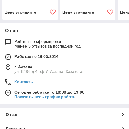
Цену уточняйте
Цену уточняйте
Цен
О нас
Рейтинг не сформирован
Менее 5 отзывов за последний год
Работает с 16.05.2014
г. Астана
ул. Е496 д.4 оф.7, Астана, Казахстан
Контакты
Сегодня работает с 10:00 до 19:00
Показать весь график работы
О нас
Контакты