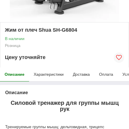
Жим от плеч Shua SH-G6804
В наличии
Розница
Цену уточняйте
Описание
Характеристики
Доставка
Оплата
Усл
Описание
Силовой тренажер для группы мышц
рук
Тренируемые группы мышц: дельтовидная, трицепс