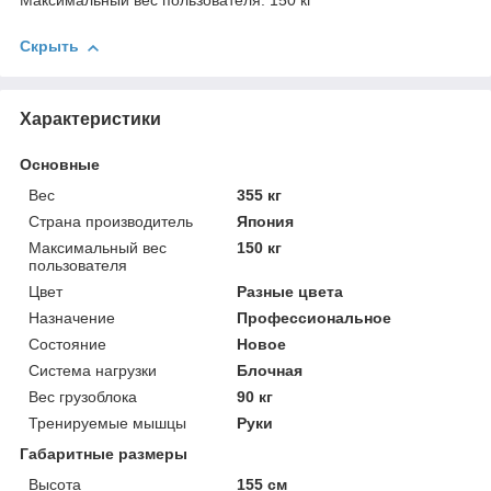
Максимальный вес пользователя: 150 кг
Скрыть
Характеристики
Основные
Вес
355 кг
Страна производитель
Япония
Максимальный вес
150 кг
пользователя
Цвет
Разные цвета
Назначение
Профессиональное
Состояние
Новое
Система нагрузки
Блочная
Вес грузоблока
90 кг
Тренируемые мышцы
Руки
Габаритные размеры
Высота
155 см