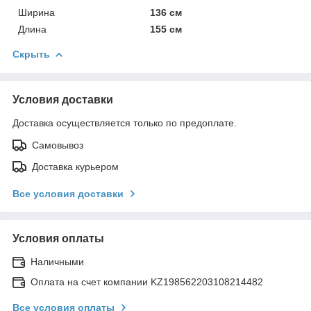
Ширина
136 см
Длина
155 см
Скрыть
Условия доставки
Доставка осуществляется только по предоплате.
Самовывоз
Доставка курьером
Все условия доставки
Условия оплаты
Наличными
Оплата на счет компании KZ198562203108214482
Все условия оплаты