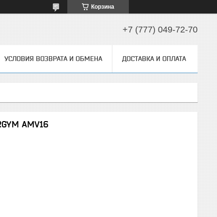
Корзина
+7 (777) 049-72-70
УСЛОВИЯ ВОЗВРАТА И ОБМЕНА
ДОСТАВКА И ОПЛАТА
RGYM AMV16