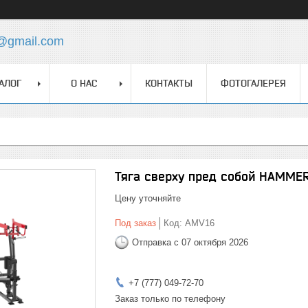
z@gmail.com
АЛОГ
О НАС
КОНТАКТЫ
ФОТОГАЛЕРЕЯ
Тяга сверху пред собой HAMME
Цену уточняйте
Под заказ
Код:
AMV16
Отправка с 07 октября 2026
+7 (777) 049-72-70
Заказ только по телефону