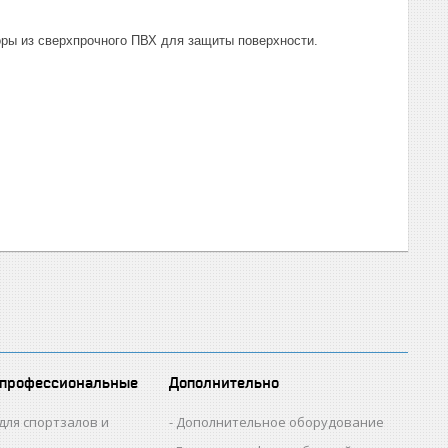
ры из сверхпрочного ПВХ для защиты поверхности.
 профессиональные
Дополнительно
для спортзалов и
Дополнительное оборудование