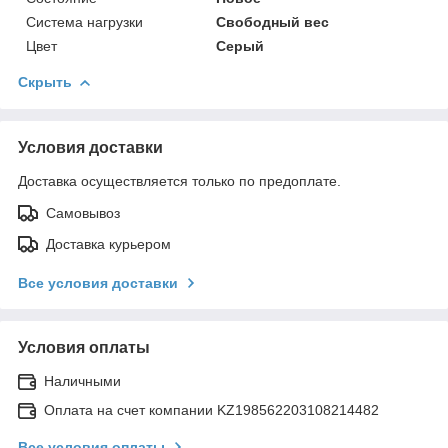
Система нагрузки
Свободный вес
Цвет
Серый
Скрыть
Условия доставки
Доставка осуществляется только по предоплате.
Самовывоз
Доставка курьером
Все условия доставки
Условия оплаты
Наличными
Оплата на счет компании KZ198562203108214482
Все условия оплаты