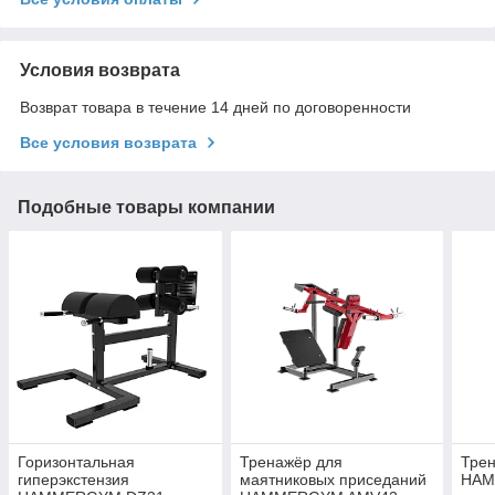
Условия возврата
Возврат товара в течение 14 дней по договоренности
Все условия возврата
Подобные товары компании
Горизонтальная
Тренажёр для
Трен
гиперэкстензия
маятниковых приседаний
HAM