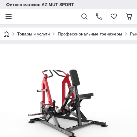
Фитнес магазин AZIMUT SPORT
Товары и услуги
Профессиональные тренажеры
Ры