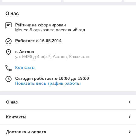
О нас
Рейтинг не сформирован
Менее 5 отзывов за последний год
Работает с 16.05.2014
г. Астана
ул. Е496 д.4 оф.7, Астана, Казахстан
Контакты
Сегодня работает с 10:00 до 19:00
Показать весь график работы
О нас
Контакты
Доставка и оплата