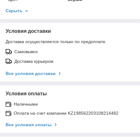
Скрыть
Условия доставки
Доставка осуществляется только по предоплате.
Самовывоз
Доставка курьером
Все условия доставки
Условия оплаты
Наличными
Оплата на счет компании KZ198562203108214482
Все условия оплаты